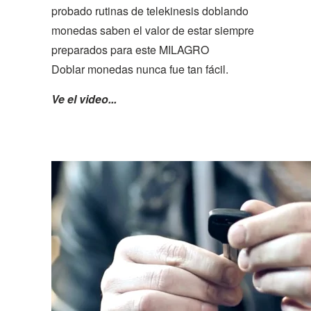
probado rutinas de telekinesis doblando
monedas saben el valor de estar siempre
preparados para este MILAGRO
Doblar monedas nunca fue tan fácil.
Ve el video...