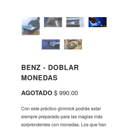
BENZ - DOBLAR
MONEDAS
AGOTADO
$ 990.00
Con este práctico gimmick podrás estar
siempre preparado para las magias más
sorprendentes con monedas. Los que han