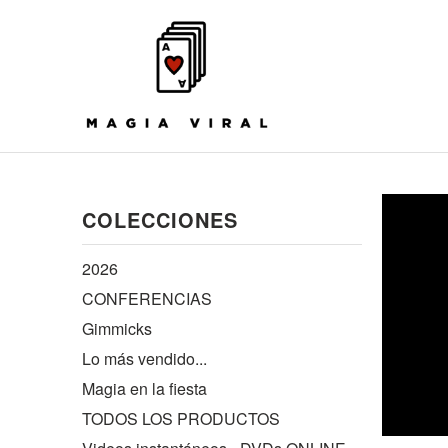
COLECCIONES
2026
CONFERENCIAS
Gimmicks
Lo más vendido...
Magia en la fiesta
TODOS LOS PRODUCTOS