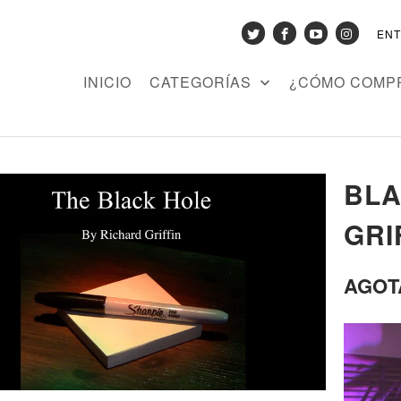
EN
INICIO
CATEGORÍAS
¿CÓMO COMP
BLA
GRI
AGOT