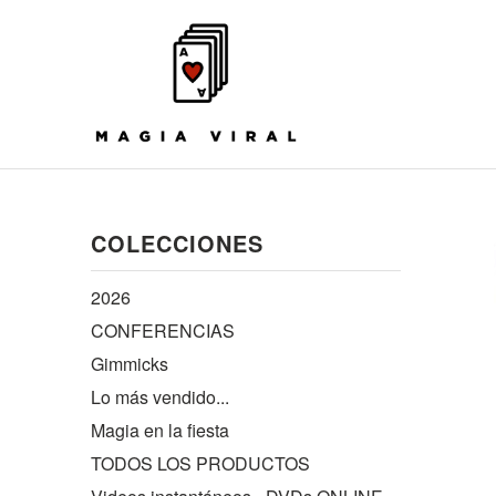
COLECCIONES
2026
CONFERENCIAS
Gimmicks
Lo más vendido...
Magia en la fiesta
TODOS LOS PRODUCTOS