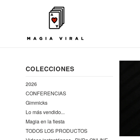
COLECCIONES
2026
CONFERENCIAS
Gimmicks
Lo más vendido...
Magia en la fiesta
TODOS LOS PRODUCTOS